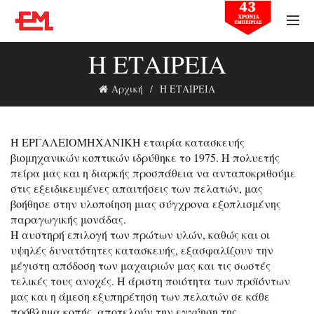
Η ΕΤΑΙΡΕΙΑ
Αρχική
Η ΕΤΑΙΡΕΙΑ
H ΕΡΓΑΛΕΙΟΜΗΧΑΝΙΚΗ εταιρία κατασκευής
βιομηχανικών κοπτικών ιδρύθηκε το 1975. Η πολυετής
πείρα μας και η διαρκής προσπάθεια να ανταποκριθούμε
στις εξειδικευμένες απαιτήσεις των πελατών, μας
βοήθησε στην υλοποίηση μιας σύγχρονα εξοπλισμένης
παραγωγικής μονάδας.
Η αυστηρή επιλογή των πρώτων υλών, καθώς και οι
υψηλές δυνατότητες κατασκευής, εξασφαλίζουν την
μέγιστη απόδοση των μαχαιριών μας και τις σωστές
τελικές τους ανοχές. Η άριστη ποιότητα των προϊόντων
μας και η άμεση εξυπηρέτηση των πελατών σε κάθε
πρόβλημα κοπής, αποτελούν την εγγύηση της