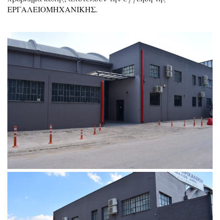
ΕΡΓΑΛΕΙΟΜΗΧΑΝΙΚΗΣ.