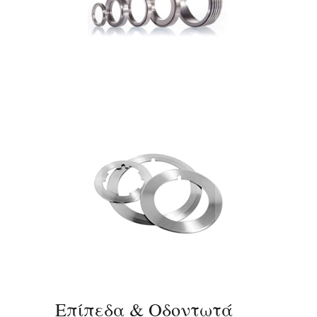
Επίπεδα & Οδοντωτά