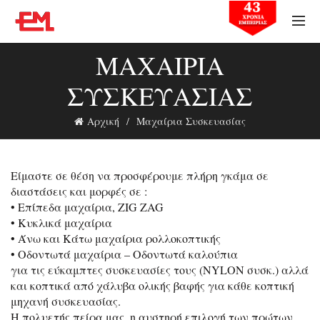
ΜΑΧΑΊΡΙΑ
ΣΥΣΚΕΥΑΣΊΑΣ
Αρχική
Μαχαίρια Συσκευασίας
Είμαστε σε θέση να προσφέρουμε πλήρη γκάμα σε
διαστάσεις και μορφές σε :
• Επίπεδα μαχαίρια, ZIG ZAG
• Κυκλικά μαχαίρια
• Άνω και Κάτω μαχαίρια ρολλοκοπτικής
• Οδοντωτά μαχαίρια – Οδοντωτά καλούπια
για τις εύκαμπτες συσκευασίες τους (NYLON συσκ.) αλλά
και κοπτικά από χάλυβα ολικής βαφής για κάθε κοπτική
μηχανή συσκευασίας.
Η πολυετής πείρα μας, η αυστηρή επιλογή των πρώτων