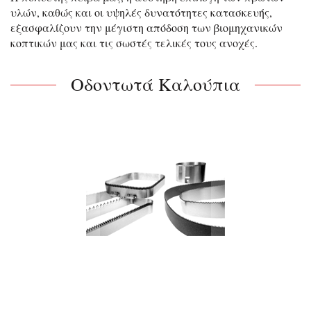
υλών, καθώς και οι υψηλές δυνατότητες κατασκευής,
εξασφαλίζουν την μέγιστη απόδοση των βιομηχανικών
κοπτικών μας και τις σωστές τελικές τους ανοχές.
Οδοντωτά Καλούπια