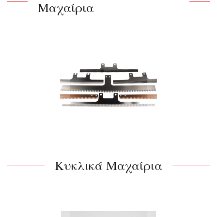
Μαχαίρια
Κυκλικά Μαχαίρια