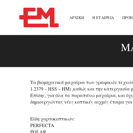
ΑΡΧΙΚΉ
Η ΕΤΑΙΡΕΙΑ
ΠΡΟΪ
Μ
Τα βιομηχανικά μαχαίρια των γραφικών τεχνών
1.2379 – HSS – HM) ,καθώς και την κατεργασία 
Επίσης, για όλα τα παραπάνω μαχαίρια, και όχι
δημιουργώντας νέες κοπτικές αιχμές έτοιμα για
Είδη χαρτοκοπτικών:
PERFECTA
POLAR