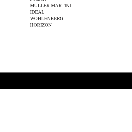
MULLER MARTINI
IDEAL
WOHLENBERG
HORIZON